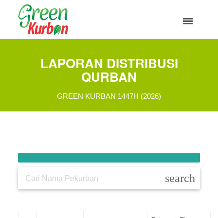
LAPORAN DISTRIBUSI
QURBAN
GREEN KURBAN 1447H (2026)
search