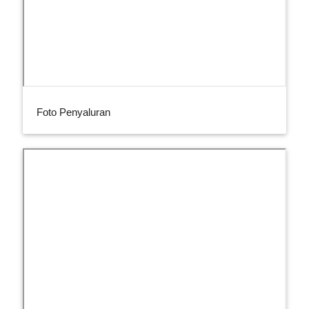
Foto Penyaluran