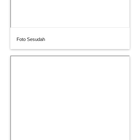
Foto Sesudah