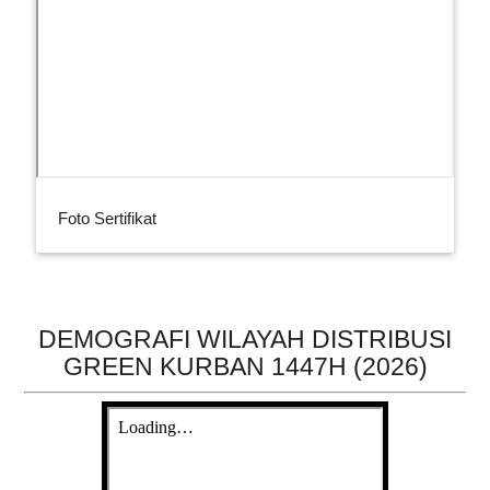
Foto Sertifikat
DEMOGRAFI WILAYAH DISTRIBUSI
GREEN KURBAN 1447H (2026)