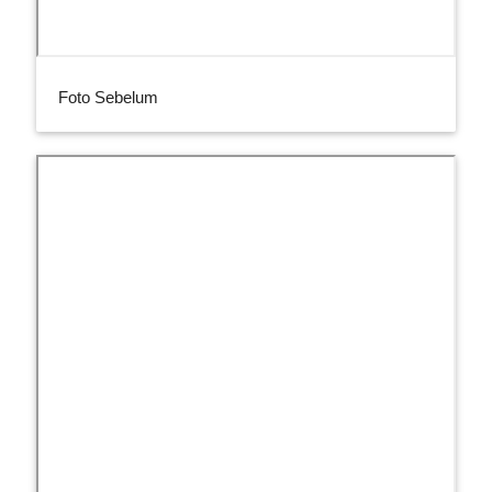
Foto Sebelum