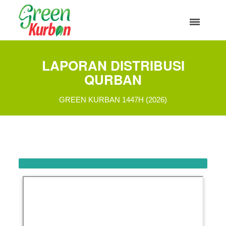
LAPORAN DISTRIBUSI
QURBAN
GREEN KURBAN 1447H (2026)