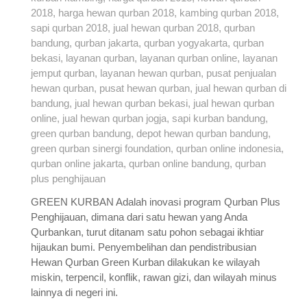
GREEN KURBAN Adalah inovasi program Qurban Plus
Penghijauan, dimana dari satu hewan yang Anda
Qurbankan, turut ditanam satu pohon sebagai ikhtiar
hijaukan bumi. Penyembelihan dan pendistribusian
Hewan Qurban Green Kurban dilakukan ke wilayah
miskin, terpencil, konflik, rawan gizi, dan wilayah minus
lainnya di negeri ini.