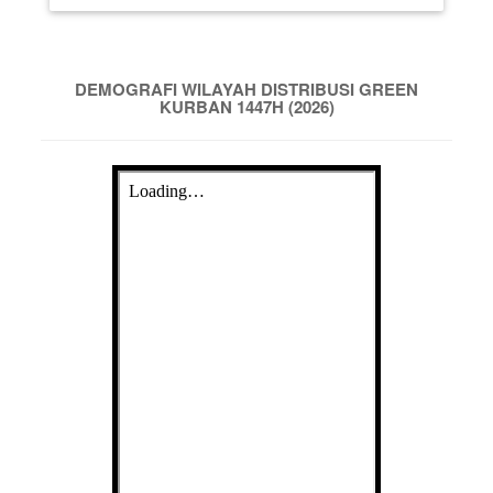
DEMOGRAFI WILAYAH DISTRIBUSI GREEN
KURBAN 1447H (2026)