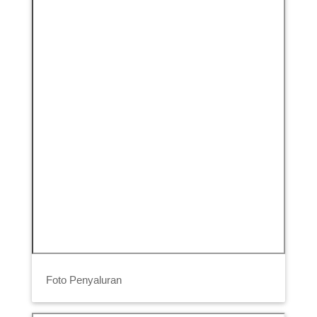
Foto Penyaluran