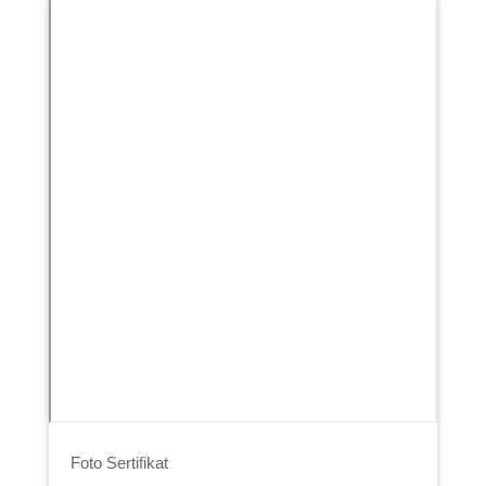
Foto Sertifikat