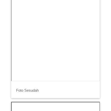
Foto Sesudah