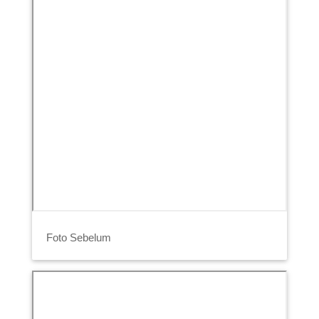
Foto Sebelum