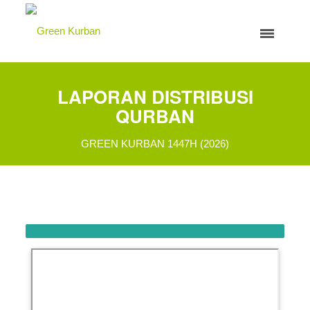
LAPORAN DISTRIBUSI
QURBAN
GREEN KURBAN 1447H (2026)