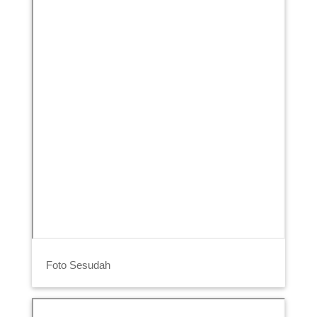
Foto Sesudah