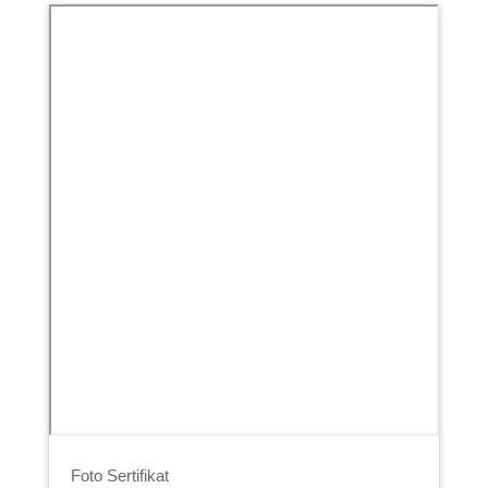
Foto Sertifikat