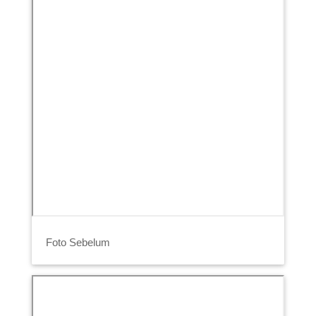
Foto Sebelum