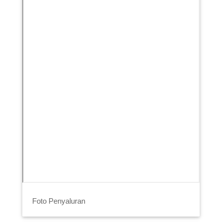
Foto Penyaluran