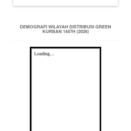
DEMOGRAFI WILAYAH DISTRIBUSI GREEN
KURBAN 1447H (2026)