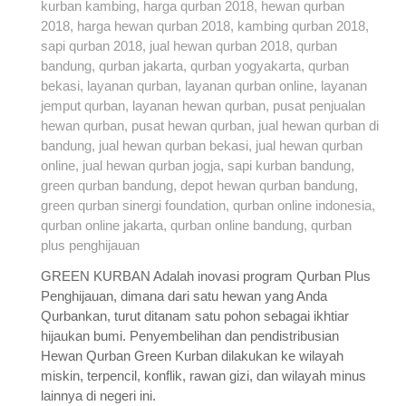
GREEN KURBAN Adalah inovasi program Qurban Plus
Penghijauan, dimana dari satu hewan yang Anda
Qurbankan, turut ditanam satu pohon sebagai ikhtiar
hijaukan bumi. Penyembelihan dan pendistribusian
Hewan Qurban Green Kurban dilakukan ke wilayah
miskin, terpencil, konflik, rawan gizi, dan wilayah minus
lainnya di negeri ini.