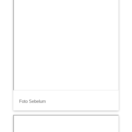
Foto Sebelum