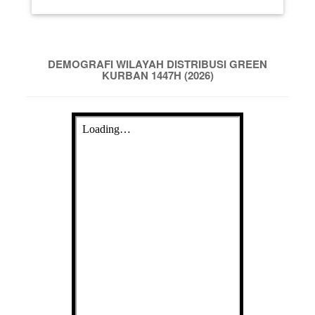
DEMOGRAFI WILAYAH DISTRIBUSI GREEN
KURBAN 1447H (2026)