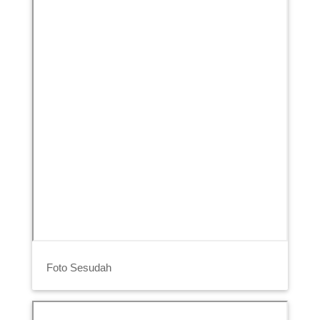
Foto Sesudah