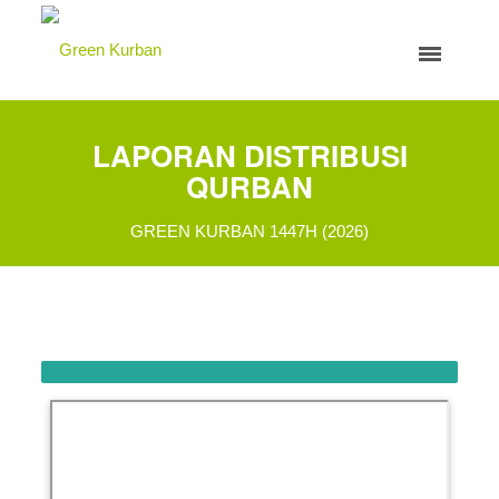
LAPORAN DISTRIBUSI
QURBAN
GREEN KURBAN 1447H (2026)