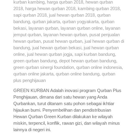
GREEN KURBAN Adalah inovasi program Qurban Plus
Penghijauan, dimana dari satu hewan yang Anda
Qurbankan, turut ditanam satu pohon sebagai ikhtiar
hijaukan bumi. Penyembelihan dan pendistribusian
Hewan Qurban Green Kurban dilakukan ke wilayah
miskin, terpencil, konflik, rawan gizi, dan wilayah minus
lainnya di negeri ini.