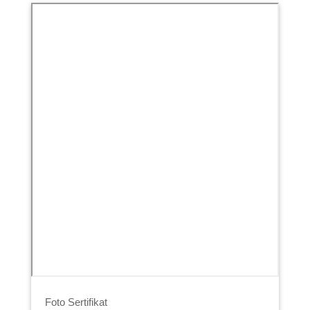
Foto Sertifikat