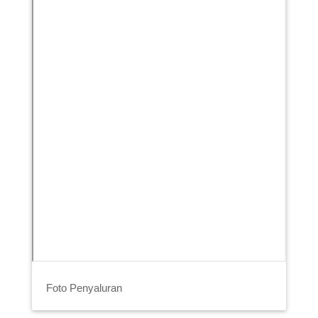
Foto Penyaluran