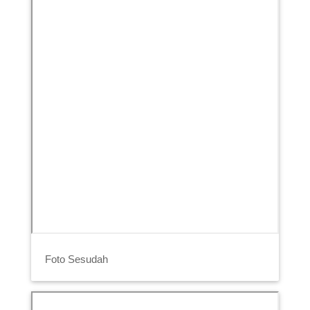
Foto Sesudah