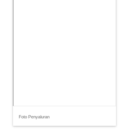
Foto Penyaluran