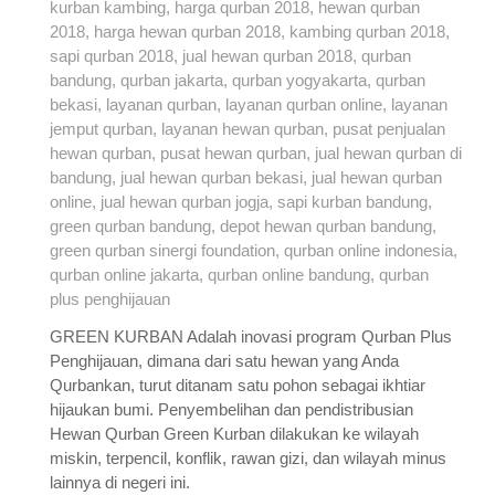
GREEN KURBAN Adalah inovasi program Qurban Plus
Penghijauan, dimana dari satu hewan yang Anda
Qurbankan, turut ditanam satu pohon sebagai ikhtiar
hijaukan bumi. Penyembelihan dan pendistribusian
Hewan Qurban Green Kurban dilakukan ke wilayah
miskin, terpencil, konflik, rawan gizi, dan wilayah minus
lainnya di negeri ini.