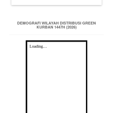
DEMOGRAFI WILAYAH DISTRIBUSI GREEN
KURBAN 1447H (2026)