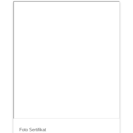
Foto Sertifikat