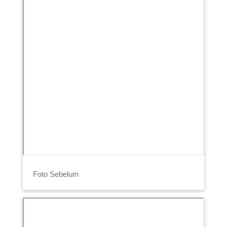
Foto Sebelum