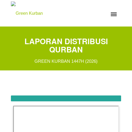
LAPORAN DISTRIBUSI
QURBAN
GREEN KURBAN 1447H (2026)