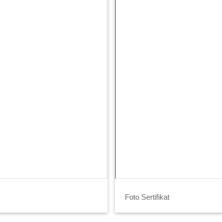
Foto Sertifikat