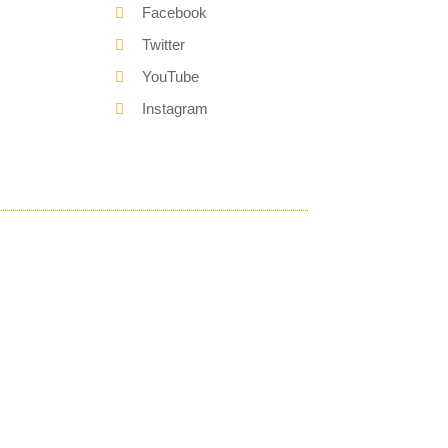
Facebook
Twitter
YouTube
Instagram