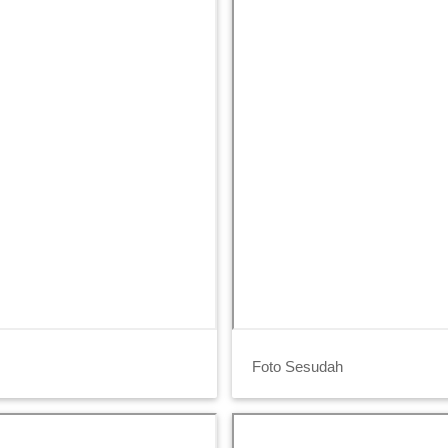
Foto Sesudah