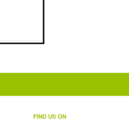
FIND US ON