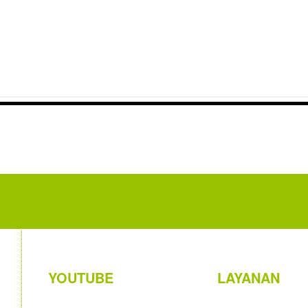
YOUTUBE
LAYANAN