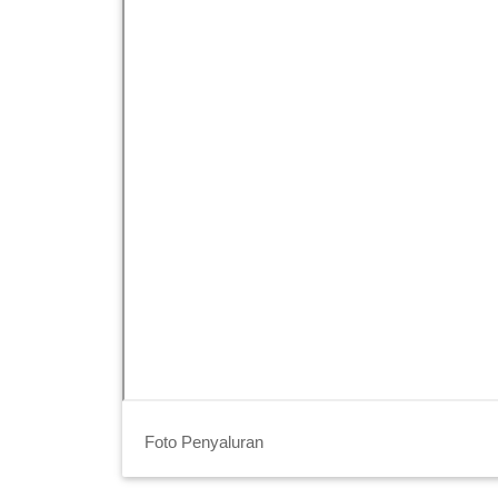
Foto Penyaluran