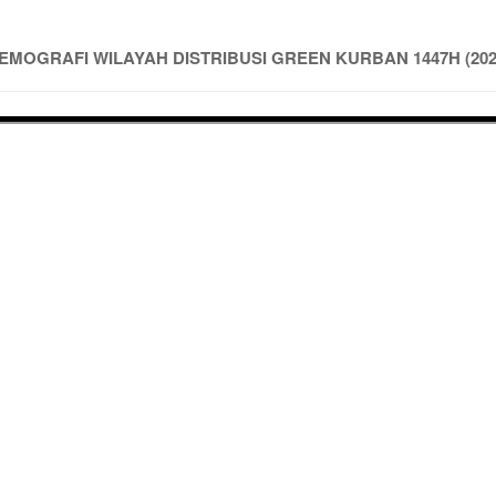
EMOGRAFI WILAYAH DISTRIBUSI GREEN KURBAN 1447H (202