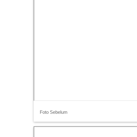
Foto Sebelum