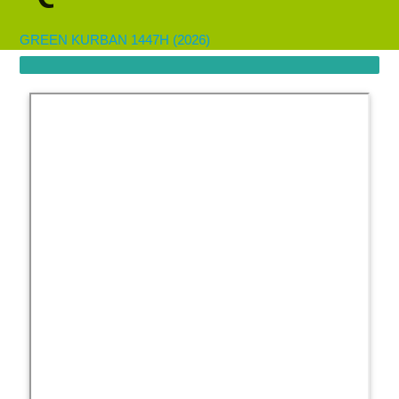
GREEN KURBAN 1447H (2026)