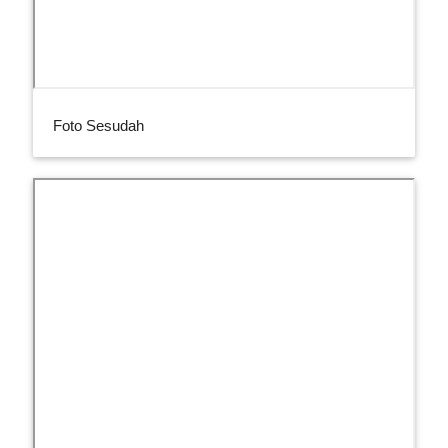
Foto Sesudah