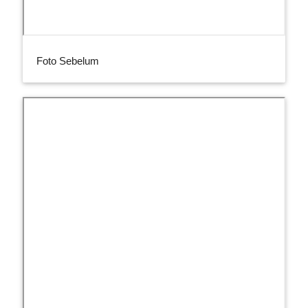
Foto Sebelum