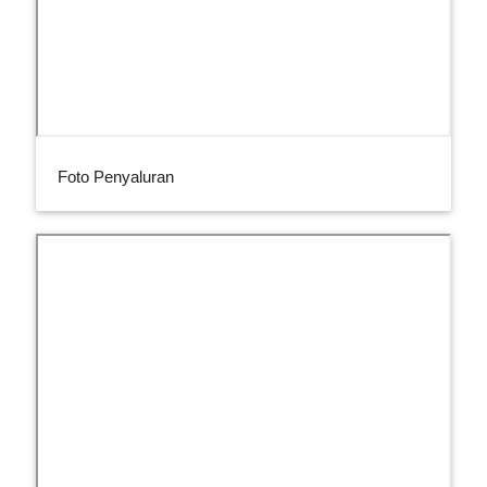
Foto Penyaluran