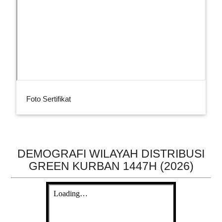
Foto Sertifikat
DEMOGRAFI WILAYAH DISTRIBUSI
GREEN KURBAN 1447H (2026)