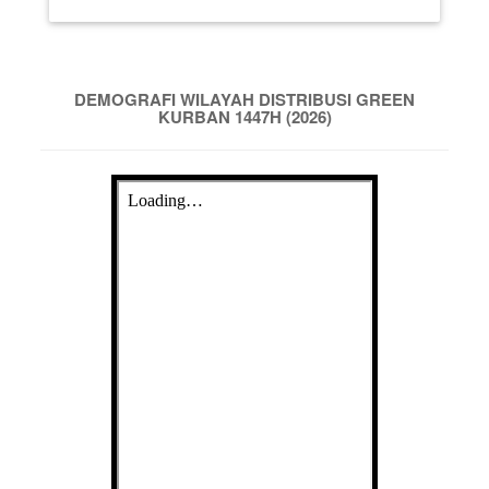
DEMOGRAFI WILAYAH DISTRIBUSI GREEN
KURBAN 1447H (2026)