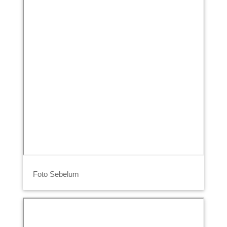
Foto Sebelum