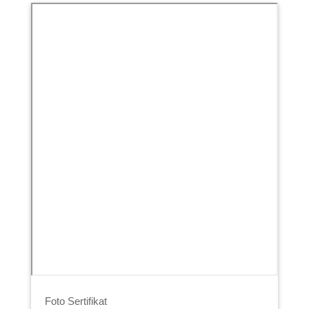
Foto Sertifikat