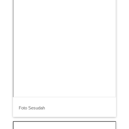
Foto Sesudah