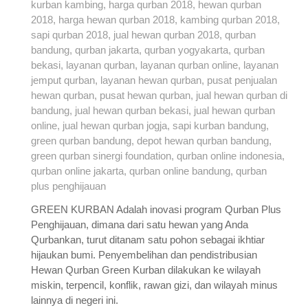
GREEN KURBAN Adalah inovasi program Qurban Plus
Penghijauan, dimana dari satu hewan yang Anda
Qurbankan, turut ditanam satu pohon sebagai ikhtiar
hijaukan bumi. Penyembelihan dan pendistribusian
Hewan Qurban Green Kurban dilakukan ke wilayah
miskin, terpencil, konflik, rawan gizi, dan wilayah minus
lainnya di negeri ini.