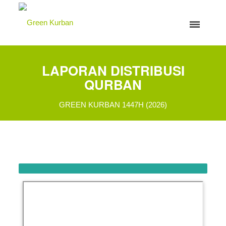
LAPORAN DISTRIBUSI
QURBAN
GREEN KURBAN 1447H (2026)