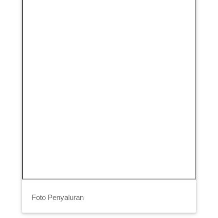
Foto Penyaluran