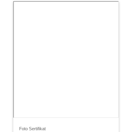
Foto Sertifikat