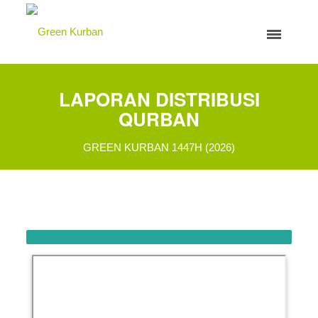
LAPORAN DISTRIBUSI
QURBAN
GREEN KURBAN 1447H (2026)