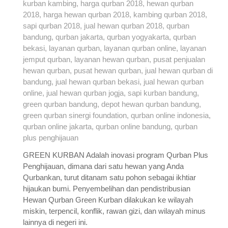
GREEN KURBAN Adalah inovasi program Qurban Plus
Penghijauan, dimana dari satu hewan yang Anda
Qurbankan, turut ditanam satu pohon sebagai ikhtiar
hijaukan bumi. Penyembelihan dan pendistribusian
Hewan Qurban Green Kurban dilakukan ke wilayah
miskin, terpencil, konflik, rawan gizi, dan wilayah minus
lainnya di negeri ini.