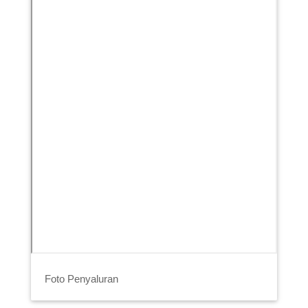
Foto Penyaluran