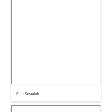
Foto Sesudah