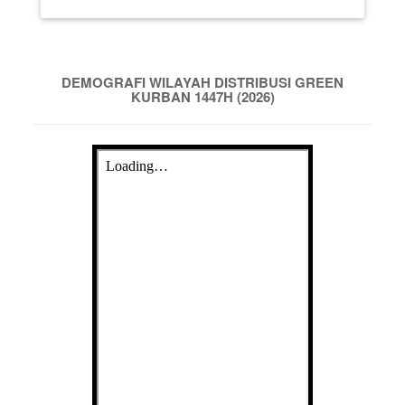
DEMOGRAFI WILAYAH DISTRIBUSI GREEN
KURBAN 1447H (2026)