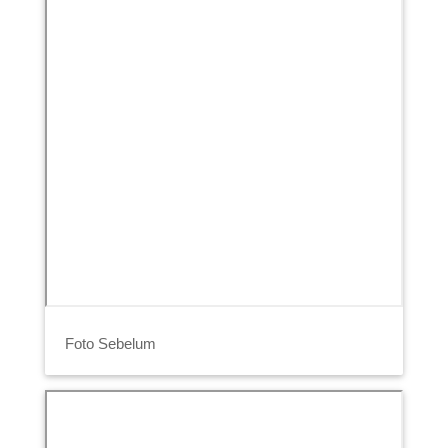
Foto Sebelum