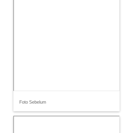
Foto Sebelum