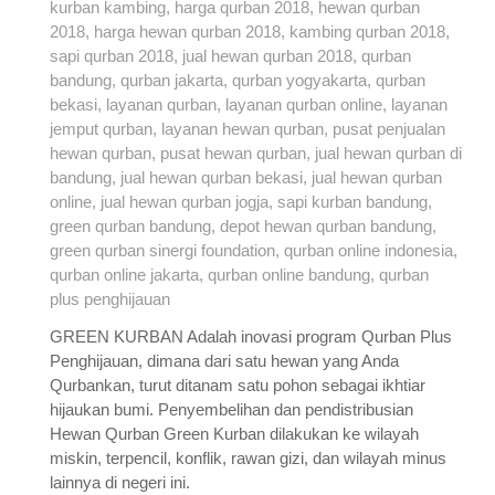
GREEN KURBAN Adalah inovasi program Qurban Plus
Penghijauan, dimana dari satu hewan yang Anda
Qurbankan, turut ditanam satu pohon sebagai ikhtiar
hijaukan bumi. Penyembelihan dan pendistribusian
Hewan Qurban Green Kurban dilakukan ke wilayah
miskin, terpencil, konflik, rawan gizi, dan wilayah minus
lainnya di negeri ini.