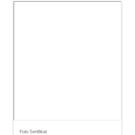
Foto Sertifikat