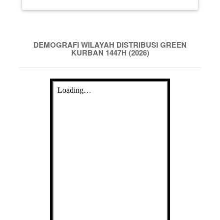
DEMOGRAFI WILAYAH DISTRIBUSI GREEN
KURBAN 1447H (2026)