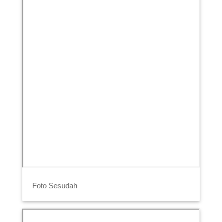
Foto Sesudah