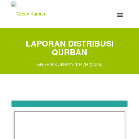
LAPORAN DISTRIBUSI
QURBAN
GREEN KURBAN 1447H (2026)