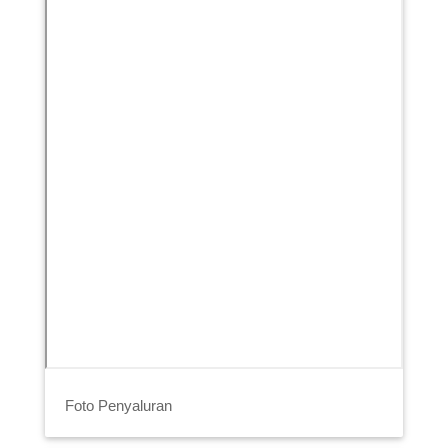
Foto Penyaluran