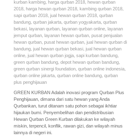
GREEN KURBAN Adalah inovasi program Qurban Plus
Penghijauan, dimana dari satu hewan yang Anda
Qurbankan, turut ditanam satu pohon sebagai ikhtiar
hijaukan bumi. Penyembelihan dan pendistribusian
Hewan Qurban Green Kurban dilakukan ke wilayah
miskin, terpencil, konflik, rawan gizi, dan wilayah minus
lainnya di negeri ini.