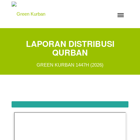
LAPORAN DISTRIBUSI
QURBAN
GREEN KURBAN 1447H (2026)