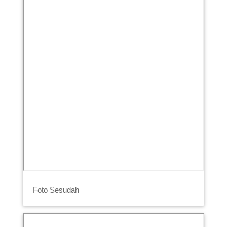
Foto Sesudah