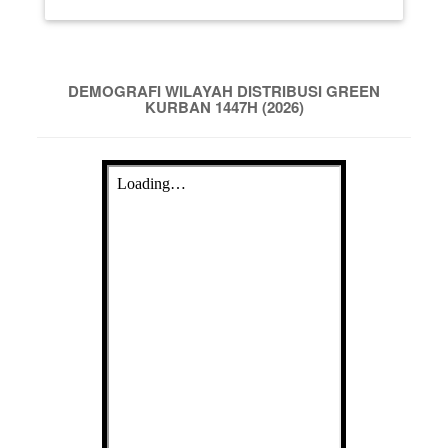
DEMOGRAFI WILAYAH DISTRIBUSI GREEN
KURBAN 1447H (2026)