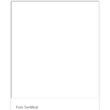
Foto Sertifikat