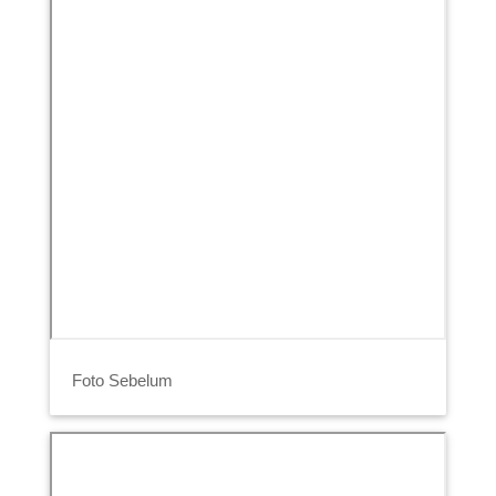
Foto Sebelum