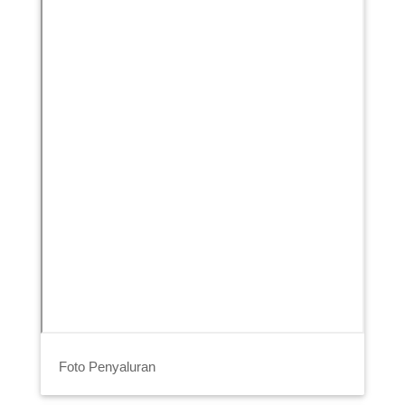
Foto Penyaluran