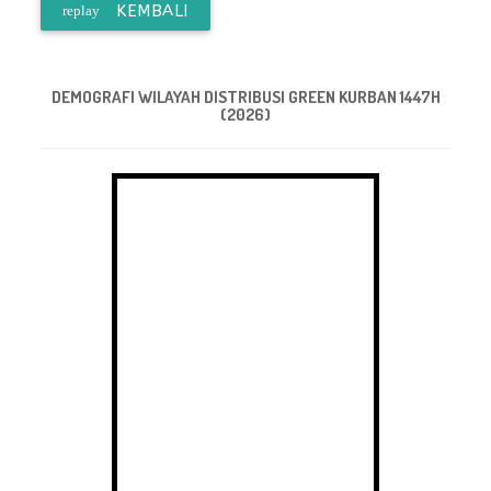
KEMBALI
replay
DEMOGRAFI WILAYAH DISTRIBUSI GREEN KURBAN 1447H
(2026)